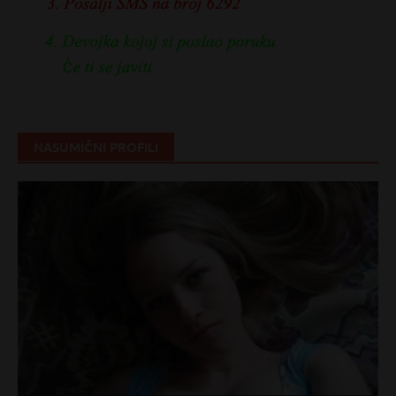
NASUMIČNI PROFILI