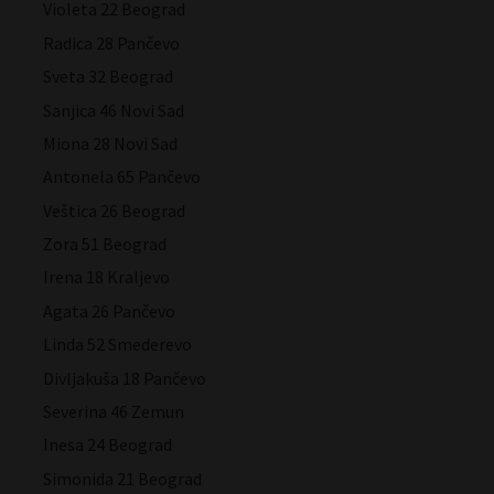
Violeta 22 Beograd
Radica 28 Pančevo
Sveta 32 Beograd
Sanjica 46 Novi Sad
Miona 28 Novi Sad
Antonela 65 Pančevo
Veštica 26 Beograd
Zora 51 Beograd
Irena 18 Kraljevo
Agata 26 Pančevo
Linda 52 Smederevo
Divljakuša 18 Pančevo
Severina 46 Zemun
Inesa 24 Beograd
Simonida 21 Beograd